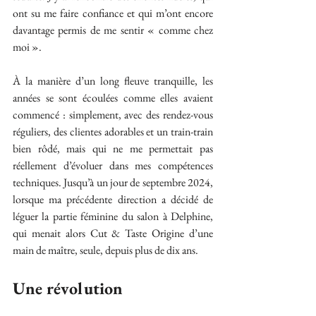
ont su me faire confiance et qui m’ont encore 
davantage permis de me sentir « comme chez 
moi ».
À la manière d’un long fleuve tranquille, les 
années se sont écoulées comme elles avaient 
commencé : simplement, avec des rendez-vous 
réguliers, des clientes adorables et un train-train 
bien rôdé, mais qui ne me permettait pas 
réellement d’évoluer dans mes compétences 
techniques. Jusqu’à un jour de septembre 2024, 
lorsque ma précédente direction a décidé de 
léguer la partie féminine du salon à Delphine, 
qui menait alors Cut & Taste Origine d’une 
main de maître, seule, depuis plus de dix ans.
Une révolution