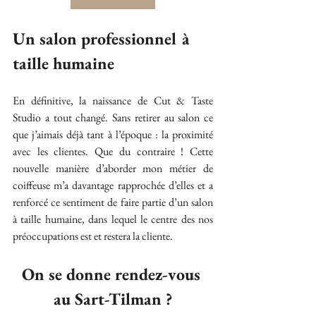
Un salon professionnel à 
taille humaine
En définitive, la naissance de Cut & Taste 
Studio a tout changé. Sans retirer au salon ce 
que j’aimais déjà tant à l’époque : la proximité 
avec les clientes. Que du contraire ! Cette 
nouvelle manière d’aborder mon métier de 
coiffeuse m’a davantage rapprochée d’elles et a 
renforcé ce sentiment de faire partie d’un salon 
à taille humaine, dans lequel le centre des nos 
préoccupations est et restera la cliente.
On se donne rendez-vous 
au Sart-Tilman ?