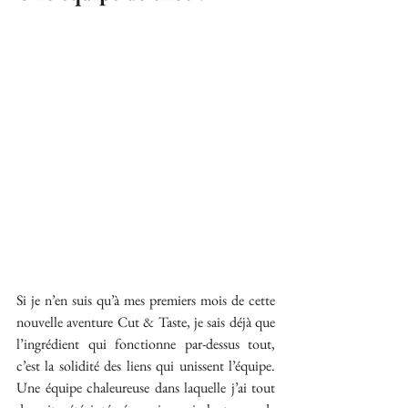
Si je n’en suis qu’à mes premiers mois de cette 
nouvelle aventure Cut & Taste, je sais déjà que 
l’ingrédient qui fonctionne par-dessus tout, 
c’est la solidité des liens qui unissent l’équipe. 
Une équipe chaleureuse dans laquelle j’ai tout 