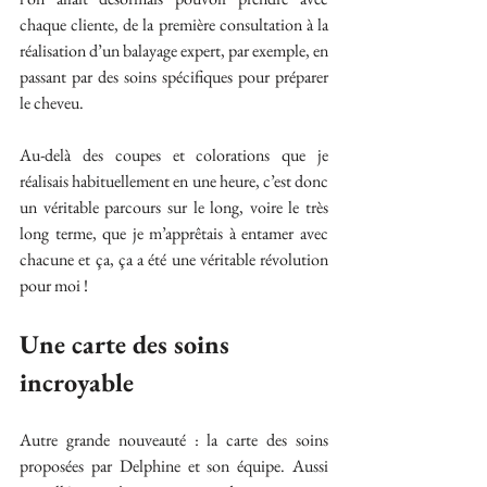
chaque cliente, de la première consultation à la 
réalisation d’un balayage expert, par exemple, en 
passant par des soins spécifiques pour préparer 
le cheveu.
Au-delà des coupes et colorations que je 
réalisais habituellement en une heure, c’est donc 
un véritable parcours sur le long, voire le très 
long terme, que je m’apprêtais à entamer avec 
chacune et ça, ça a été une véritable révolution 
pour moi !
Une carte des soins 
incroyable
Autre grande nouveauté : la carte des soins 
proposées par Delphine et son équipe. Aussi 