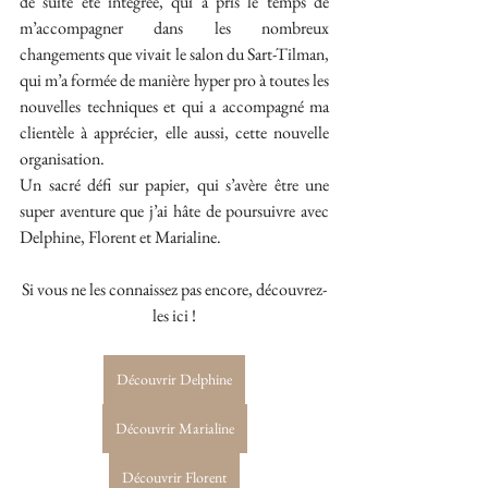
de suite été intégrée, qui a pris le temps de 
m’accompagner dans les nombreux 
changements que vivait le salon du Sart-Tilman, 
qui m’a formée de manière hyper pro à toutes les 
nouvelles techniques et qui a accompagné ma 
clientèle à apprécier, elle aussi, cette nouvelle 
organisation.
Un sacré défi sur papier, qui s’avère être une 
super aventure que j’ai hâte de poursuivre avec 
Delphine, Florent et Marialine.
Si vous ne les connaissez pas encore, découvrez-
les ici !
Découvrir Delphine
Découvrir Marialine
Découvrir Florent