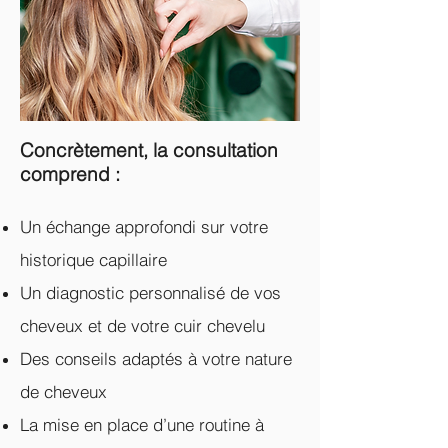
Concrètement, la consultation
comprend :
Un échange approfondi sur votre
historique capillaire
Un diagnostic personnalisé de vos
cheveux et de votre cuir chevelu
Des conseils adaptés à votre nature
de cheveux
La mise en place d’une routine à