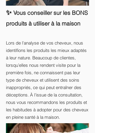
✨
Vous conseiller sur les BONS
produits à utiliser à la maison
Lors de l'analyse de vos cheveux, nous
identifions les produits les mieux adaptés
à leur nature. Beaucoup de clientes,
lorsqu’elles nous rendent visite pour la
première fois, ne connaissent pas leur
type de cheveux et utilisent des soins
inappropriés, ce qui peut entraîner des
déceptions. À l'issue de la consultation,
nous vous recommandons les produits et
les habitudes à adopter pour des cheveux
en pleine santé à la maison.