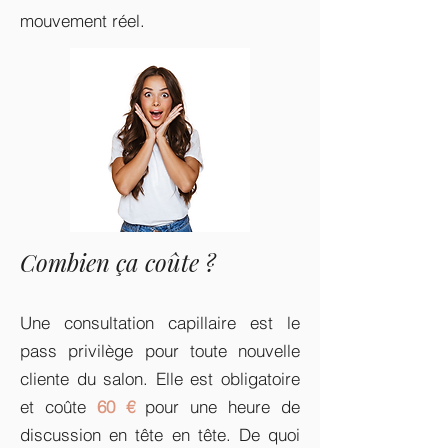
mouvement réel.
Combien ça coûte ?
Une consultation capillaire est le
pass privilège pour toute nouvelle
cliente du salon. Elle est obligatoire
et coûte
60 €
pour une heure de
discussion en tête en tête. De quoi