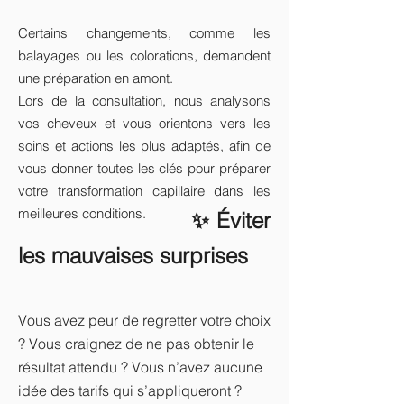
Certains changements, comme les
balayages ou les colorations, demandent
une préparation en amont.
Lors de la consultation, nous analysons
vos cheveux et vous orientons vers les
soins et actions les plus adaptés, afin de
vous donner toutes les clés pour préparer
votre transformation capillaire dans les
meilleures conditions.
✨ Éviter
les mauvaises surprises
Vous avez peur de regretter votre choix
? Vous craignez de ne pas obtenir le
résultat attendu ? Vous n’avez aucune
idée des tarifs qui s’appliqueront ?