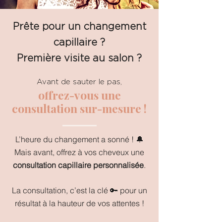
Prête pour un changement
capillaire ?
Première visite au salon ?
​Avant de sauter le pas,
offrez-vous une
consultation sur-mesure !
L’heure du changement a sonné ! 🔔
Mais avant, offrez à vos cheveux une
consultation capillaire personnalisée
.
La consultation, c’est la clé 🔑 pour un
résultat à la hauteur de vos attentes !