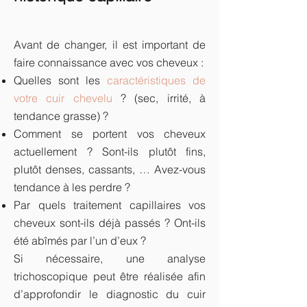
Avant de changer, il est important de
faire connaissance avec vos cheveux :
Quelles sont les
caractéristiques de
votre cuir chevelu
? (sec, irrité, à
tendance grasse) ?
Comment se portent vos cheveux
actuellement ? Sont-ils plutôt fins,
plutôt denses, cassants, … Avez-vous
tendance à les perdre ?
Par quels traitement capillaires vos
cheveux sont-ils déjà passés ? Ont-ils
été abîmés par l’un d’eux ?
Si nécessaire, une analyse
trichoscopique peut être réalisée afin
d’approfondir le diagnostic du cuir