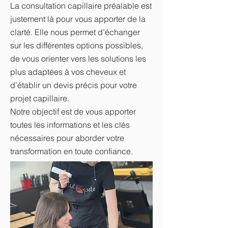
La consultation capillaire préalable est
justement là pour vous apporter de la
clarté. Elle nous permet d’échanger
sur les différentes options possibles,
de vous orienter vers les solutions les
plus adaptées à vos cheveux et
d’établir un devis précis pour votre
projet capillaire.
Notre objectif est de vous apporter
toutes les informations et les clés
nécessaires pour aborder votre
transformation en toute confiance.