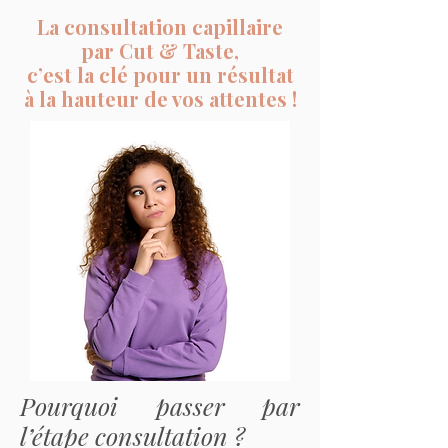
La consultation capillaire
par Cut & Taste,
c’est la clé pour un résultat
à la hauteur de vos attentes !
Pourquoi passer par
l’étape consultation ?