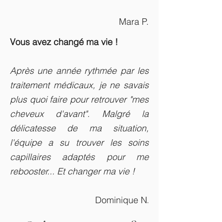
Mara P.
Vous avez changé ma vie !
Après une année rythmée par les
traitement médicaux, je ne savais
plus quoi faire pour retrouver "mes
cheveux d'avant". Malgré la
délicatesse de ma situation,
l'équipe a su trouver les soins
capillaires adaptés pour me
rebooster... Et changer ma vie !
Dominique N
.