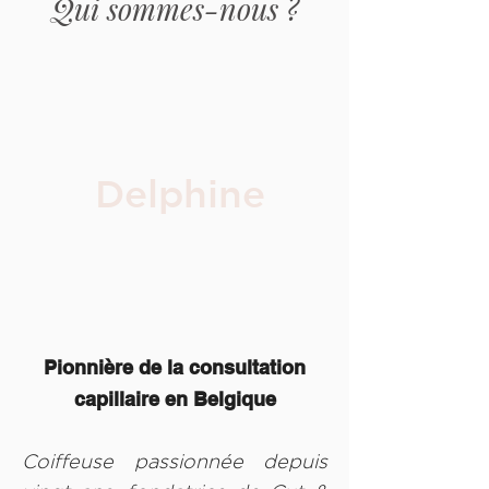
Qui sommes-nous ?
Delphine
Pionnière de la consultation
capillaire en Belgique
Coiffeuse passionnée depuis