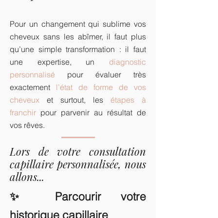
Pour un changement qui sublime vos
cheveux sans les abîmer, il faut plus
qu’une simple transformation : il faut
une expertise, un
diagnostic
personnalisé
pour évaluer très
exactement
l’état de forme de vos
cheveux
et surtout, les
étapes à
franchir
pour parvenir au résultat de
vos rêves.
Lors de votre consultation
capillaire personnalisée, nous
allons...
Parcourir votre
✨
historique capillaire