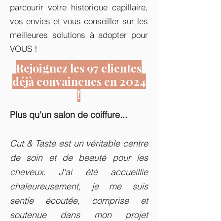
parcourir votre historique capillaire,
vos envies et vous conseiller sur les
meilleures solutions à adopter pour
VOUS !
Rejoignez les 97 clientes
déjà convaincues en 2024
!
Plus qu'un salon de coiffure...
Cut & Taste est un véritable centre
de soin et de beauté pour les
cheveux. J'ai été accueillie
chaleureusement, je me suis
sentie écoutée, comprise et
soutenue dans mon projet