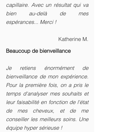
capillaire. Avec un résultat qui va
bien au-delà de mes
espérances... Merci !
Katherine M.
Beaucoup de bienveillance
Je retiens énormément de
bienveillance de mon expérience.
Pour la première fois, on a pris le
temps d'analyser mes souhaits et
leur faisabilité en fonction de l'état
de mes cheveux, et de me
conseiller les meilleurs soins. Une
équipe hyper sérieuse !