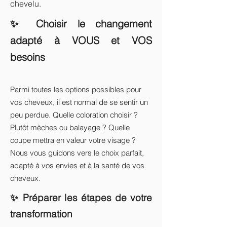
chevelu.
✨ Choisir le changement
adapté à VOUS et VOS
besoins
Parmi toutes les options possibles pour
vos cheveux, il est normal de se sentir un
peu perdue. Quelle coloration choisir ?
Plutôt mèches ou balayage ? Quelle
coupe mettra en valeur votre visage ?
Nous vous guidons vers le choix parfait,
adapté à vos envies et à la santé de vos
cheveux.
✨ Préparer les étapes de votre
transformation