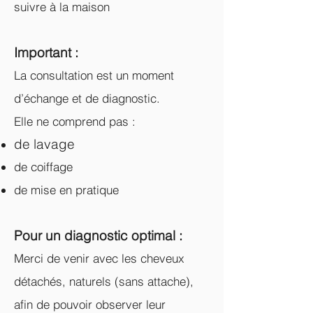
suivre à la maison
Important :
La consultation est un moment
d’échange et de diagnostic.
Elle ne comprend pas :
de lavage
de coiffage
de mise en pratique
Pour un diagnostic optimal :
Merci de venir avec les cheveux
détachés, naturels (sans attache),
afin de pouvoir observer leur