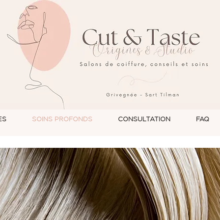
ES
SOINS PROFONDS
CONSULTATION
FAQ