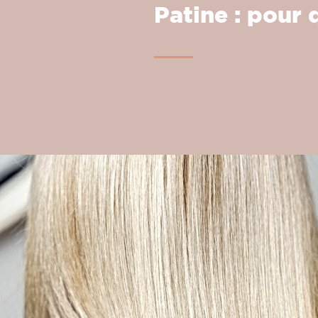
Patine : pour q