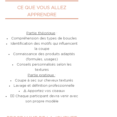
CE QUE VOUS ALLEZ
APPRENDRE
Partie théorique
:
Compréhension des types de boucles
Identification des motifs qui influencent
la coupe
Connaissance des produits adaptés
(formules, usages)
Conseils personnalisés selon les
textures
Partie pratique
:
Coupe à sec sur cheveux texturés
Lavage et définition professionnelle
⚠️ Apportez vos ciseaux
🧍‍♀️ Chaque participant devra venir avec
son propre modèle