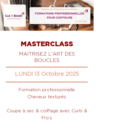
MASTERCLASS
MAITRISEZ L'ART DES
BOUCLES
LUNDI 13 Octobre 2025
Formation professionnelle
Cheveux texturés
Coupe à sec & coiffage avec Curls &
Fro’s