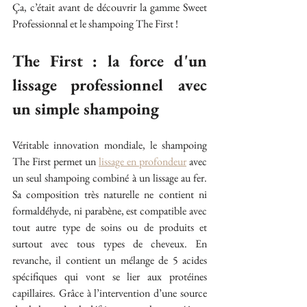
Ça, c’était avant de découvrir la gamme Sweet 
Professionnal et le shampoing The First !
The First : la force d'un 
lissage professionnel avec 
un simple shampoing
Véritable innovation mondiale, le shampoing 
The First permet un 
lissage en profondeur
 avec 
un seul shampoing combiné à un lissage au fer. 
Sa composition très naturelle ne contient ni 
formaldéhyde, ni parabène, est compatible avec 
tout autre type de soins ou de produits et 
surtout avec tous types de cheveux. En 
revanche, il contient un mélange de 5 acides 
spécifiques qui vont se lier aux protéines 
capillaires. Grâce à l’intervention d’une source 