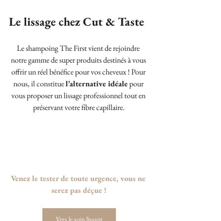
Le lissage chez Cut & Taste
Le shampoing The First vient de rejoindre 
notre gamme de super produits destinés à vous 
offrir un réel bénéfice pour vos cheveux ! Pour 
nous, il constitue 
l’alternative idéale
 pour 
vous proposer un lissage professionnel tout en 
préservant votre fibre capillaire.
Venez le tester de toute urgence, vous ne 
serez pas déçue !
Vers le soin lissant