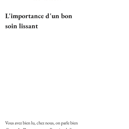
L'importance d'un bon 
soin lissant
Vous avez bien lu, chez nous, on parle bien 