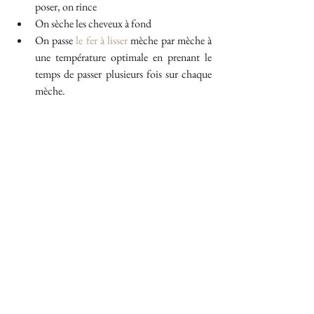
poser, on rince
On sèche les cheveux à fond
On passe 
le fer à lisser
 mèche par mèche à 
une température optimale en prenant le 
temps de passer plusieurs fois sur chaque 
mèche. 