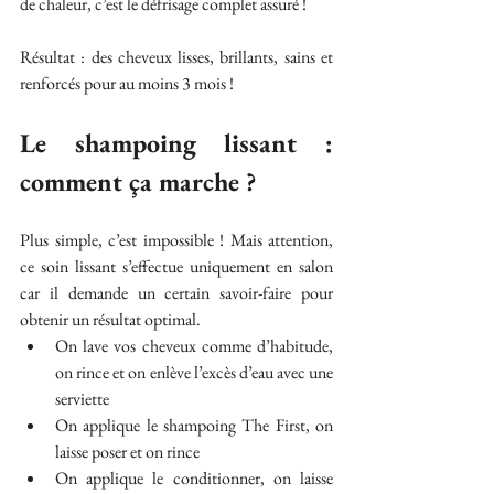
de chaleur, c’est le défrisage complet assuré !
Résultat : des cheveux lisses, brillants, sains et 
renforcés pour au moins 3 mois !
Le shampoing lissant : 
comment ça marche ?
Plus simple, c’est impossible ! Mais attention, 
ce soin lissant s’effectue uniquement en salon 
car il demande un certain savoir-faire pour 
obtenir un résultat optimal. 
On lave vos cheveux comme d’habitude, 
on rince et on enlève l’excès d’eau avec une 
serviette
On applique le shampoing The First, on 
laisse poser et on rince
On applique le conditionner, on laisse 