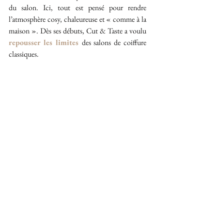
du salon. Ici, tout est pensé pour rendre 
l’atmosphère cosy, chaleureuse et « comme à la 
maison ». Dès ses débuts, Cut & Taste a voulu 
repousser les limites
des salons de coiffure 
classiques. 