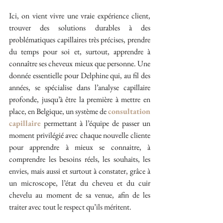
Ici, on vient vivre une vraie expérience client, 
trouver des solutions durables à des 
problématiques capillaires très précises, prendre 
du temps pour soi et, surtout, apprendre à 
connaître ses cheveux mieux que personne. Une 
donnée essentielle pour Delphine qui, au fil des 
années, se spécialise dans l’analyse capillaire 
profonde, jusqu’à être la première à mettre en 
place, en Belgique, un système de 
consultation 
capillaire
 permettant à l’équipe de passer un 
moment privilégié avec chaque nouvelle cliente 
pour apprendre à mieux se connaitre, à 
comprendre les besoins réels, les souhaits, les 
envies, mais aussi et surtout à constater, grâce à 
un microscope, l’état du cheveu et du cuir 
chevelu au moment de sa venue, afin de les 
traiter avec tout le respect qu’ils méritent.