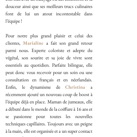
douceur ainsi que ses meilleurs trucs culinaires 
font de lui un atout incontestable dans 
l’équipe !
Pour notre plus grand plaisir et celui des 
clientes, 
Marialine 
a fait son grand retour 
parmi nous. Experte coloriste et adepte du 
végétal, son sourire et sa joie de vivre sont 
essentiels au quotidien. Parfaite bilingue, elle 
peut donc vous recevoir pour un soin ou une 
consultation en français et en néerlandais. 
Enfin, le dynamisme de 
Christina 
a 
récemment ajouté un nouveau coup de boost à 
l’équipe déjà en place. Maman de jumeaux, elle 
a débuté dans le monde de la coiffure à 16 ans et 
se passionne pour toutes les nouvelles 
techniques capillaires. Toujours avec un peigne 
à la main, elle est organisée et a un super contact 