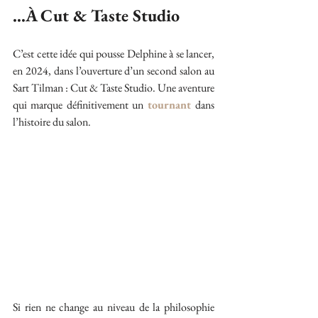
…À Cut & Taste Studio
C’est cette idée qui pousse Delphine à se lancer, 
en 2024, dans l’ouverture d’un second salon au 
Sart Tilman : Cut & Taste Studio. Une aventure 
qui marque définitivement un 
tournant 
dans 
l’histoire du salon.
Si rien ne change au niveau de la philosophie 