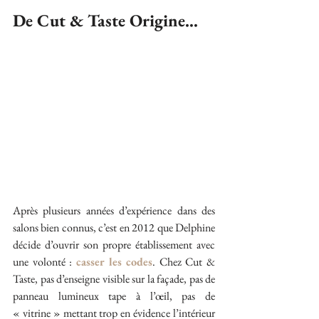
De Cut & Taste Origine…
Après plusieurs années d’expérience dans des 
salons bien connus, c’est en 2012 que Delphine 
décide d’ouvrir son propre établissement avec 
une volonté : 
casser les codes
. Chez Cut & 
Taste, pas d’enseigne visible sur la façade, pas de 
panneau lumineux tape à l’œil, pas de 
« vitrine » mettant trop en évidence l’intérieur 