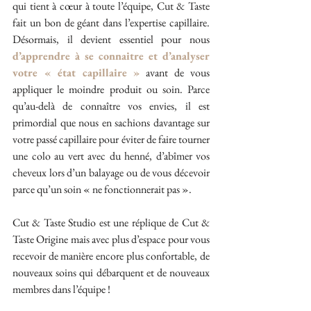
qui tient à cœur à toute l’équipe, Cut & Taste 
fait un bon de géant dans l’expertise capillaire. 
Désormais, il devient essentiel pour nous 
d’apprendre à se connaitre et d’analyser 
votre « état capillaire »
 avant de vous 
appliquer le moindre produit ou soin. Parce 
qu’au-delà de connaître vos envies, il est 
primordial que nous en sachions davantage sur 
votre passé capillaire pour éviter de faire tourner 
une colo au vert avec du henné, d’abîmer vos 
cheveux lors d’un balayage ou de vous décevoir 
parce qu’un soin « ne fonctionnerait pas ». 
Cut & Taste Studio est une réplique de Cut & 
Taste Origine mais avec plus d’espace pour vous 
recevoir de manière encore plus confortable, de 
nouveaux soins qui débarquent et de nouveaux 
membres dans l’équipe !