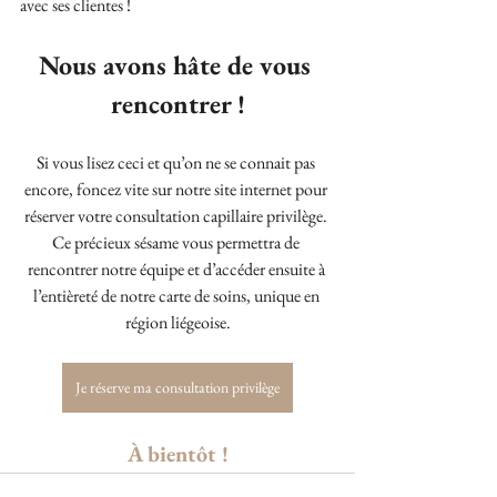
avec ses clientes !
Nous avons hâte de vous 
rencontrer !
Si vous lisez ceci et qu’on ne se connait pas 
encore, foncez vite sur notre site internet pour 
réserver votre consultation capillaire privilège. 
Ce précieux sésame vous permettra de 
rencontrer notre équipe et d’accéder ensuite à 
l’entièreté de notre carte de soins, unique en 
région liégeoise.
Je réserve ma consultation privilège
À bientôt !