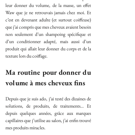
leur donner du volume, de la masse, un effet 
Waw que je ne retrouvais jamais chez moi. Et 
c’est en devenant adulte (et surtout coiffeuse) 
que j’ai compris que mes cheveux avaient besoin 
non seulement d’un shampoing spécifique et 
d’un conditionner adapté, mais aussi d’un 
produit qui allait leur donner du corps et de la 
texture lors du coiffage.
Ma routine pour donner du 
volume à mes cheveux fins
Depuis que je suis ado, j’ai testé des dizaines de 
solutions, de produits, de traitements… Et 
depuis quelques années, grâce aux marques 
capillaires que j’utilise au salon, j’ai enfin trouvé 
mes produits miracles.