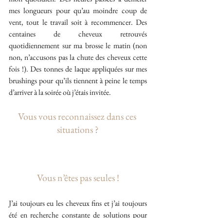
mes longueurs pour qu’au moindre coup de 
vent, tout le travail soit à recommencer. Des 
centaines de cheveux retrouvés 
quotidiennement sur ma brosse le matin (non 
non, n’accusons pas la chute des cheveux cette 
fois !). Des tonnes de laque appliquées sur mes 
brushings pour qu’ils tiennent à peine le temps 
d’arriver à la soirée où j’étais invitée.
Vous vous reconnaissez dans ces 
situations ?
Vous n’êtes pas seules !
J’ai toujours eu les cheveux fins et j’ai toujours 
été en recherche constante de solutions pour 