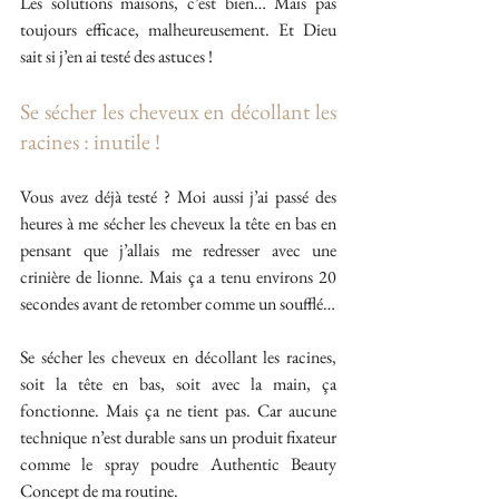
Les solutions maisons, c’est bien… Mais pas 
toujours efficace, malheureusement. Et Dieu 
sait si j’en ai testé des astuces !
Se sécher les cheveux en décollant les 
racines : inutile !
Vous avez déjà testé ? Moi aussi j’ai passé des 
heures à me sécher les cheveux la tête en bas en 
pensant que j’allais me redresser avec une 
crinière de lionne. Mais ça a tenu environs 20 
secondes avant de retomber comme un soufflé…
Se sécher les cheveux en décollant les racines, 
soit la tête en bas, soit avec la main, ça 
fonctionne. Mais ça ne tient pas. Car aucune 
technique n’est durable sans un produit fixateur 
comme le spray poudre Authentic Beauty 
Concept de ma routine.