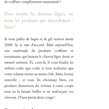
de coiffure complètement traumatisée !
Pour rendre les cheveux légers, on 
évite les produits qui alourdissent : 
Faux !
Si vous parlez de laque et de gel version année 
2000, là, je suis d’accord. Mais aujourd’hui, 
une multitude de produits coiffants et 
texturisants qui laissent le cheveu léger, doux et 
naturel existent. Et, ceux-là, il vous faudra les 
utiliser coûte que coûte si vous souhaitez que 
votre volume tienne au moins 24h. Mais, bonne 
nouvelle : si vous les choisissez bien, ces 
produits donneront du volume à votre coupe 
tout en la faisant briller et en renforçant vos 
cheveux. D’une pierre deux coups !