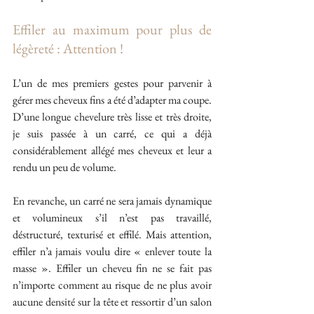
Effiler au maximum pour plus de 
légèreté : Attention !
L’un de mes premiers gestes pour parvenir à 
gérer mes cheveux fins a été d’adapter ma coupe. 
D’une longue chevelure très lisse et très droite, 
je suis passée à un carré, ce qui a déjà 
considérablement allégé mes cheveux et leur a 
rendu un peu de volume.
En revanche, un carré ne sera jamais dynamique 
et volumineux s’il n’est pas travaillé, 
déstructuré, texturisé et effilé. Mais attention, 
effiler n’a jamais voulu dire « enlever toute la 
masse ». Effiler un cheveu fin ne se fait pas 
n’importe comment au risque de ne plus avoir 
aucune densité sur la tête et ressortir d’un salon 