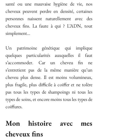
santé ou une mauvaise hygiène de vie, nos 
cheveux peuvent perdre en densité, certaines 
personnes naissent naturellement avec des 
cheveux fins. La faute à qui ? L’ADN, tout 
simplement…
Un patrimoine génétique qui implique 
quelques particularités auxquelles il faut 
s’accommoder. Car un cheveu fin ne 
s’entretient pas de la même manière qu’un 
cheveu plus dense. Il est moins volumineux, 
plus fragile, plus difficile à coiffer et ne tolère 
pas tous les types de shampoings ni tous les 
types de soins, et encore moins tous les types de 
coiffures.
Mon histoire avec mes 
cheveux fins