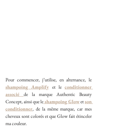
Pour commencer, j’utilise, en alternance, le 
shampoing Amplify
 et le 
conditionner 
associé 
de la marque Authentic Beauty 
Concept, ainsi que le
 shampoing Glow
 et 
son 
conditionner
, de la même marque, car mes 
cheveux sont colorés et que Glow fait étinceler 
ma couleur.