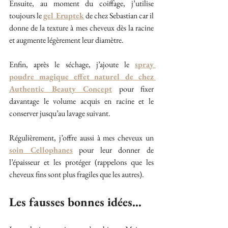
Ensuite, au moment du coiffage, j’utilise 
toujours le 
gel Eruptek
 de chez Sebastian car il 
donne de la texture à mes cheveux dès la racine 
et augmente légèrement leur diamètre.
Enfin, après le séchage, j’ajoute le 
spray 
poudre magique effet naturel de chez 
Authentic Beauty Concept
 pour fixer 
davantage le volume acquis en racine et le 
conserver jusqu’au lavage suivant.
Régulièrement, j’offre aussi à mes cheveux un 
soin Cellophanes
 pour leur donner de 
l’épaisseur et les protéger (rappelons que les 
cheveux fins sont plus fragiles que les autres).
Les fausses bonnes idées…